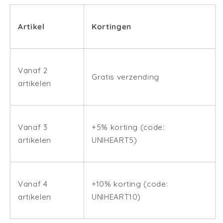
Artikel
Kortingen
Vanaf 2
Gratis verzending
artikelen
Vanaf 3
+5% korting (code:
artikelen
UNIHEART5)
Vanaf 4
+10% korting (code:
artikelen
UNIHEART10)