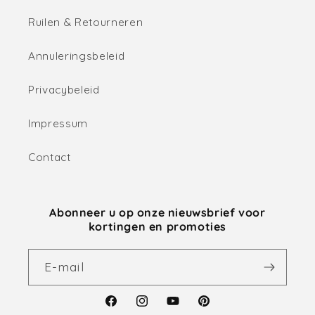
Ruilen & Retourneren
Annuleringsbeleid
Privacybeleid
Impressum
Contact
Abonneer u op onze nieuwsbrief voor
kortingen en promoties
E‑mail
Facebook
Instagram
YouTube
Pinterest