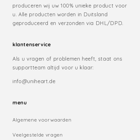
produceren wij uw 100% unieke product voor
u. Alle producten worden in Duitsland
geproduceerd en verzonden via DHL/DPD.
klantenservice
Als u vragen of problemen heeft, staat ons
supportteam altijd voor u klaar:
info@uniheart.de
menu
Algemene voorwaarden
Veelgestelde vragen