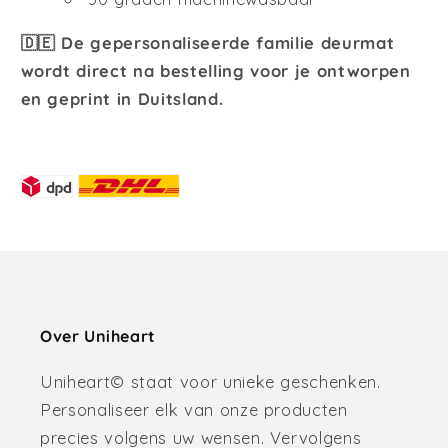
🇩🇪 De gepersonaliseerde familie deurmat
wordt direct na bestelling voor je ontworpen
en geprint in Duitsland.
Over Uniheart
Uniheart© staat voor unieke geschenken.
Personaliseer elk van onze producten
precies volgens uw wensen. Vervolgens