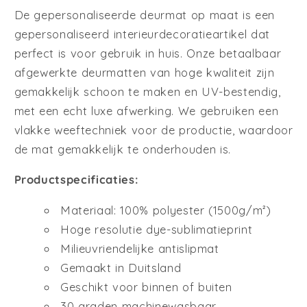
De gepersonaliseerde deurmat op maat is een
gepersonaliseerd interieurdecoratieartikel dat
perfect is voor gebruik in huis. Onze betaalbaar
afgewerkte deurmatten van hoge kwaliteit zijn
gemakkelijk schoon te maken en UV-bestendig,
met een echt luxe afwerking. We gebruiken een
vlakke weeftechniek voor de productie, waardoor
de mat gemakkelijk te onderhouden is.
Productspecificaties:
Materiaal: 100% polyester (1500g/m²)
Hoge resolutie dye-sublimatieprint
Milieuvriendelijke antislipmat
Gemaakt in Duitsland
Geschikt voor binnen of buiten
30 graden machinewasbaar