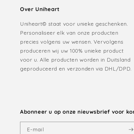
Over Uniheart
Uniheart© staat voor unieke geschenken.
Personaliseer elk van onze producten
precies volgens uw wensen. Vervolgens
produceren wij uw 100% unieke product
voor u. Alle producten worden in Duitsland
geproduceerd en verzonden via DHL/DPD.
Abonneer u op onze nieuwsbrief voor ko
E‑mail