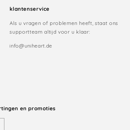
klantenservice
Als u vragen of problemen heeft, staat ons
supportteam altijd voor u klaar:
info@uniheart.de
rtingen en promoties