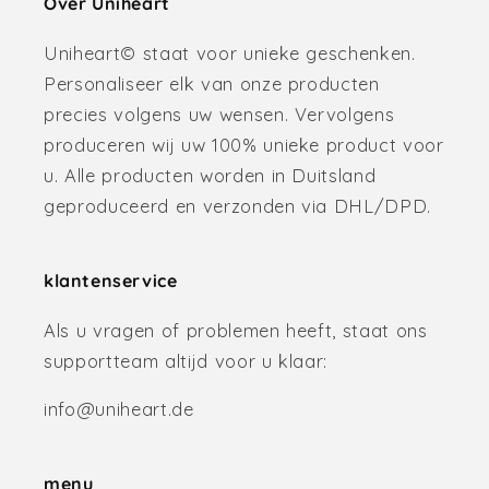
Over Uniheart
Uniheart© staat voor unieke geschenken.
Personaliseer elk van onze producten
precies volgens uw wensen. Vervolgens
produceren wij uw 100% unieke product voor
u. Alle producten worden in Duitsland
geproduceerd en verzonden via DHL/DPD.
klantenservice
Als u vragen of problemen heeft, staat ons
supportteam altijd voor u klaar:
info@uniheart.de
menu