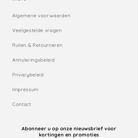
Algemene voorwaarden
Veelgestelde vragen
Ruilen & Retourneren
Annuleringsbeleid
Privacybeleid
Impressum
Contact
Abonneer u op onze nieuwsbrief voor
kortingen en promoties