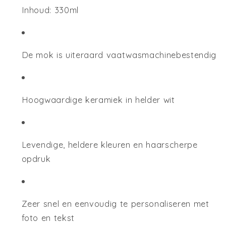
Inhoud: 330ml
De mok is uiteraard vaatwasmachinebestendig
Hoogwaardige keramiek in helder wit
Levendige, heldere kleuren en haarscherpe
opdruk
Zeer snel en eenvoudig te personaliseren met
foto en tekst