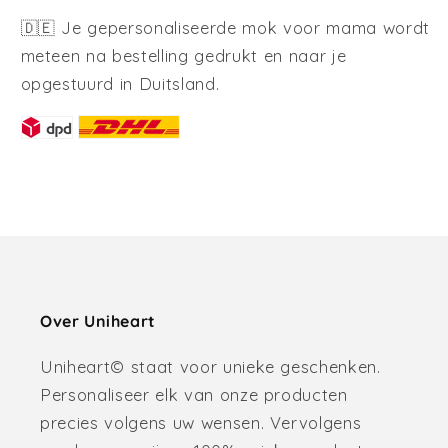
🇩🇪 Je gepersonaliseerde mok voor mama wordt
meteen na bestelling gedrukt en naar je
opgestuurd in Duitsland.
Over Uniheart
Uniheart© staat voor unieke geschenken.
Personaliseer elk van onze producten
precies volgens uw wensen. Vervolgens