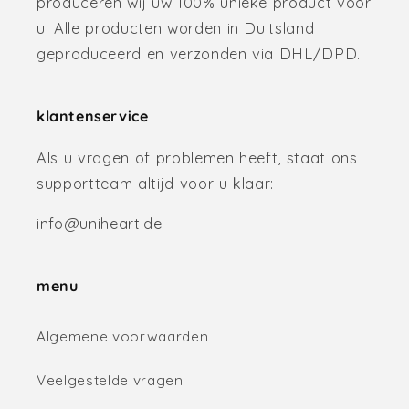
produceren wij uw 100% unieke product voor
u. Alle producten worden in Duitsland
geproduceerd en verzonden via DHL/DPD.
klantenservice
Als u vragen of problemen heeft, staat ons
supportteam altijd voor u klaar:
info@uniheart.de
menu
Algemene voorwaarden
Veelgestelde vragen