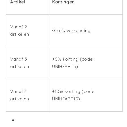
Artikel
Kortingen
Vanaf 2
Gratis verzending
artikelen
Vanaf 3
+5% korting (code:
artikelen
UNIHEART5)
Vanaf 4
+10% korting (code:
artikelen
UNIHEART10)