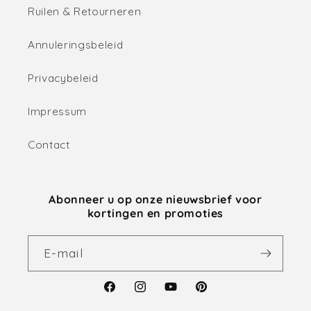
Ruilen & Retourneren
Annuleringsbeleid
Privacybeleid
Impressum
Contact
Abonneer u op onze nieuwsbrief voor
kortingen en promoties
E‑mail
Facebook
Instagram
YouTube
Pinterest