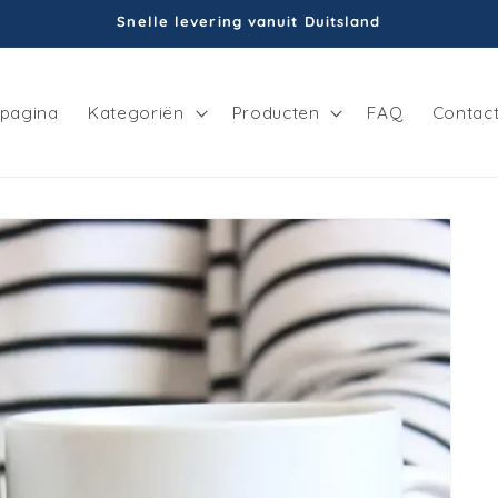
Snelle levering vanuit Duitsland
tpagina
Kategoriën
Producten
FAQ
Contac