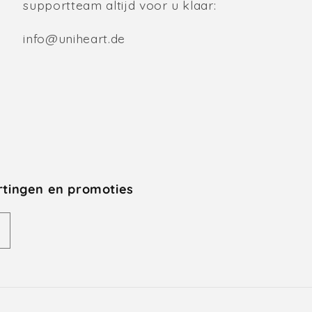
supportteam altijd voor u klaar:
info@uniheart.de
rtingen en promoties