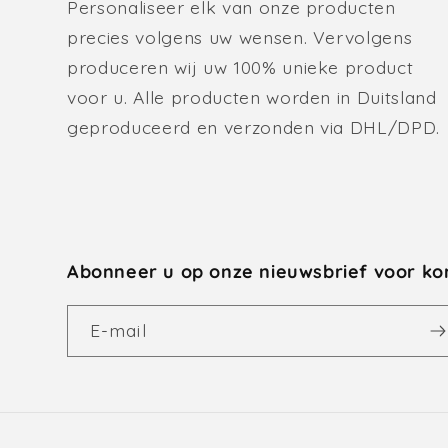
Personaliseer elk van onze producten
precies volgens uw wensen. Vervolgens
produceren wij uw 100% unieke product
voor u. Alle producten worden in Duitsland
geproduceerd en verzonden via DHL/DPD.
Abonneer u op onze nieuwsbrief voor ko
E‑mail