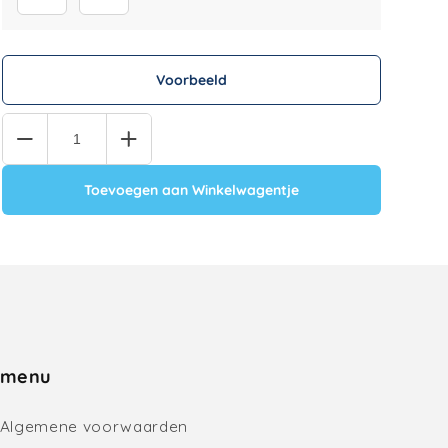
Voorbeeld
Quantity
Toevoegen aan Winkelwagentje
menu
Algemene voorwaarden