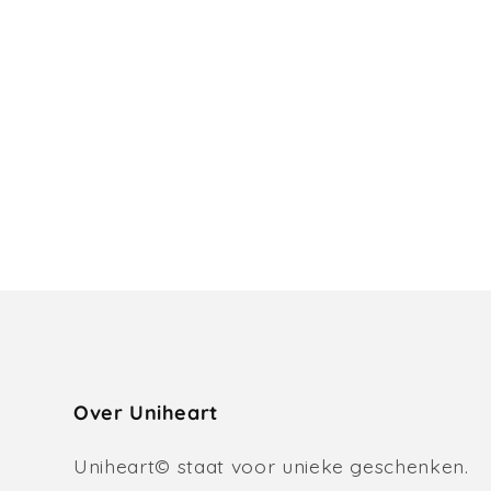
Over Uniheart
Uniheart© staat voor unieke geschenken.