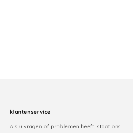
klantenservice
Als u vragen of problemen heeft, staat ons