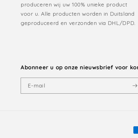
produceren wij uw 100% unieke product
voor u. Alle producten worden in Duitsland
geproduceerd en verzonden via DHL/DPD.
Abonneer u op onze nieuwsbrief voor ko
E‑mail
B