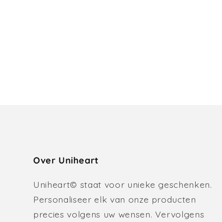
Over Uniheart
Uniheart© staat voor unieke geschenken.
Personaliseer elk van onze producten
precies volgens uw wensen. Vervolgens