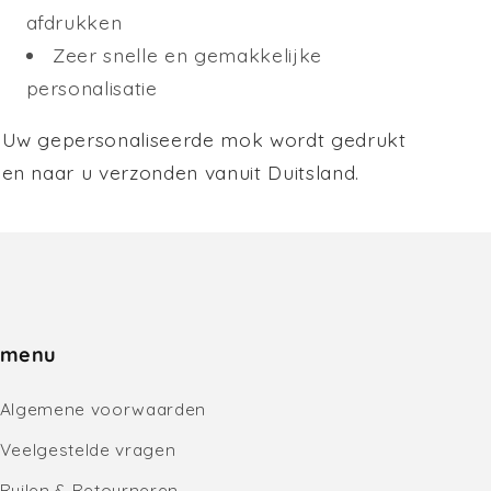
afdrukken
Zeer snelle en gemakkelijke
personalisatie
Uw gepersonaliseerde mok wordt gedrukt
en naar u verzonden vanuit Duitsland.
menu
Algemene voorwaarden
Veelgestelde vragen
Ruilen & Retourneren