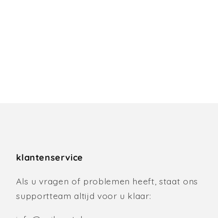
klantenservice
Als u vragen of problemen heeft, staat ons
supportteam altijd voor u klaar: