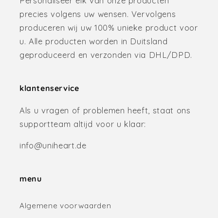
Personaliseer elk van onze producten
precies volgens uw wensen. Vervolgens
produceren wij uw 100% unieke product voor
u. Alle producten worden in Duitsland
geproduceerd en verzonden via DHL/DPD.
klantenservice
Als u vragen of problemen heeft, staat ons
supportteam altijd voor u klaar:
info@uniheart.de
menu
Algemene voorwaarden