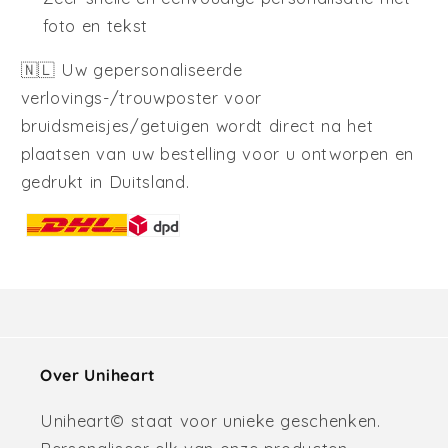
foto en tekst
🇳🇱 Uw gepersonaliseerde
verlovings-/trouwposter voor
bruidsmeisjes/getuigen wordt direct na het
plaatsen van uw bestelling voor u ontworpen en
gedrukt in Duitsland.
Over Uniheart
Uniheart© staat voor unieke geschenken.