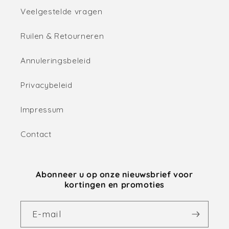
Veelgestelde vragen
Ruilen & Retourneren
Annuleringsbeleid
Privacybeleid
Impressum
Contact
Abonneer u op onze nieuwsbrief voor
kortingen en promoties
E‑mail