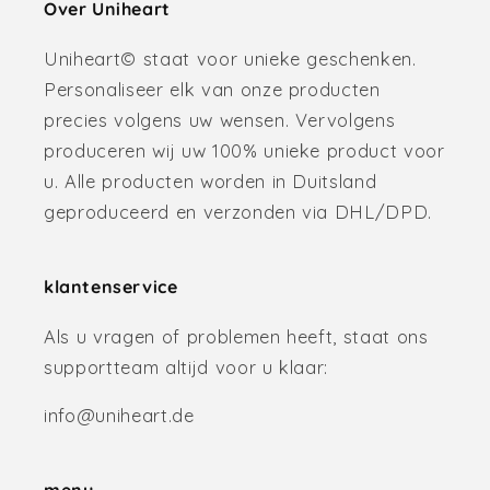
Over Uniheart
Uniheart© staat voor unieke geschenken.
Personaliseer elk van onze producten
precies volgens uw wensen. Vervolgens
produceren wij uw 100% unieke product voor
u. Alle producten worden in Duitsland
geproduceerd en verzonden via DHL/DPD.
klantenservice
Als u vragen of problemen heeft, staat ons
supportteam altijd voor u klaar:
info@uniheart.de