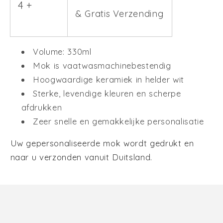
4 +
& Gratis Verzending
Volume: 330ml
Mok is vaatwasmachinebestendig
Hoogwaardige keramiek in helder wit
Sterke, levendige kleuren en scherpe
afdrukken
Zeer snelle en gemakkelijke personalisatie
Uw gepersonaliseerde mok wordt gedrukt en
naar u verzonden vanuit Duitsland.