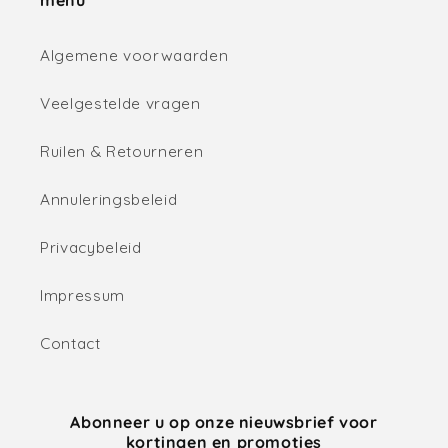
menu
Algemene voorwaarden
Veelgestelde vragen
Ruilen & Retourneren
Annuleringsbeleid
Privacybeleid
Impressum
Contact
Abonneer u op onze nieuwsbrief voor
kortingen en promoties