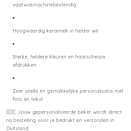
vaatwasmachinebestendig
Hoogwaardig keramiek in helder wit
Sterke, heldere kleuren en haarscherpe
afdrukken
Zeer snelle en gemakkelijke personalisatie met
foto en tekst
🇩🇪 Jouw gepersonaliseerde beker wordt direct
na bestelling voor je bedrukt en verzonden in
Duitsland.