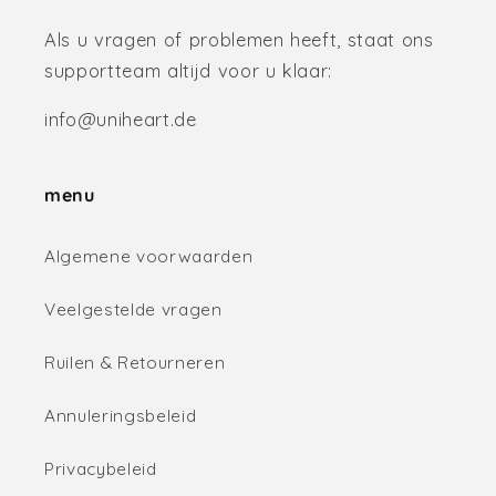
Als u vragen of problemen heeft, staat ons
supportteam altijd voor u klaar:
info@uniheart.de
menu
Algemene voorwaarden
Veelgestelde vragen
Ruilen & Retourneren
Annuleringsbeleid
Privacybeleid