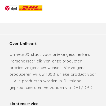
Over Uniheart
Uniheart© staat voor unieke geschenken.
Personaliseer elk van onze producten
precies volgens uw wensen. Vervolgens
produceren wij uw 100% unieke product voor
u. Alle producten worden in Duitsland
geproduceerd en verzonden via DHL/DPD.
klantenservice