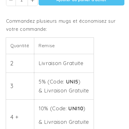
Commandez plusieurs mugs et économisez sur
votre commande:
Quantité
Remise
2
Livraison Gratuite
5% (Code:
UNI5
)
3
&
Livraison Gratuite
10% (Code:
UNI10
)
4 +
&
Livraison Gratuite