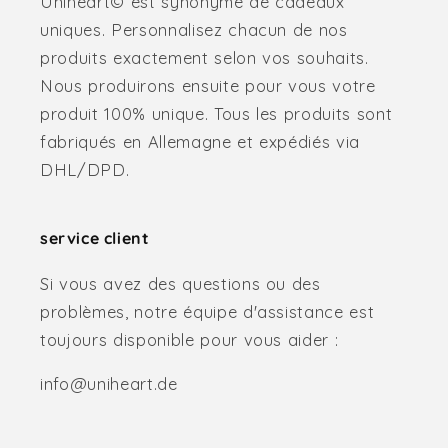
Uniheart© est synonyme de cadeaux
uniques. Personnalisez chacun de nos
produits exactement selon vos souhaits.
Nous produirons ensuite pour vous votre
produit 100% unique. Tous les produits sont
fabriqués en Allemagne et expédiés via
DHL/DPD.
service client
Si vous avez des questions ou des
problèmes, notre équipe d'assistance est
toujours disponible pour vous aider :
info@uniheart.de