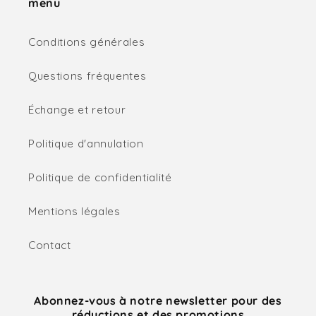
menu
Conditions générales
Questions fréquentes
Échange et retour
Politique d'annulation
Politique de confidentialité
Mentions légales
Contact
Abonnez-vous à notre newsletter pour des
réductions et des promotions