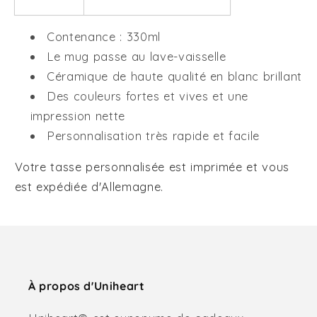
Contenance : 330ml
Le mug passe au lave-vaisselle
Céramique de haute qualité en blanc brillant
Des couleurs fortes et vives et une
impression nette
Personnalisation très rapide et facile
Votre tasse personnalisée est imprimée et vous
est expédiée d'Allemagne.
À propos d'Uniheart