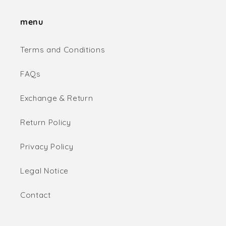
menu
Terms and Conditions
FAQs
Exchange & Return
Return Policy
Privacy Policy
Legal Notice
Contact