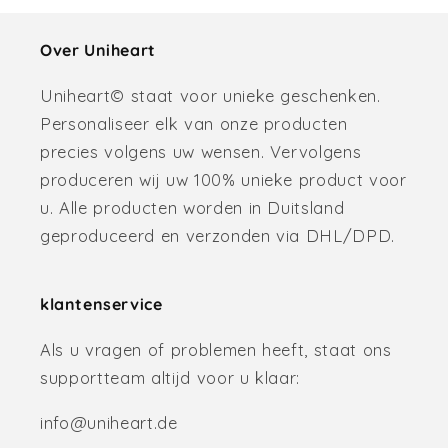
Over Uniheart
Uniheart© staat voor unieke geschenken.
Personaliseer elk van onze producten
precies volgens uw wensen. Vervolgens
produceren wij uw 100% unieke product voor
u. Alle producten worden in Duitsland
geproduceerd en verzonden via DHL/DPD.
klantenservice
Als u vragen of problemen heeft, staat ons
supportteam altijd voor u klaar:
info@uniheart.de