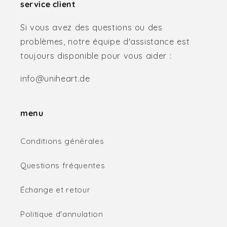
service client
Si vous avez des questions ou des
problèmes, notre équipe d'assistance est
toujours disponible pour vous aider :
info@uniheart.de
menu
Conditions générales
Questions fréquentes
Échange et retour
Politique d'annulation