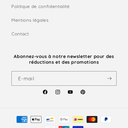
Politique de confidentialité
Mentions légales
Contact
Abonnez-vous à notre newsletter pour des
réductions et des promotions
E-mail
Facebook
Instagram
YouTube
Pinterest
Moyens
de